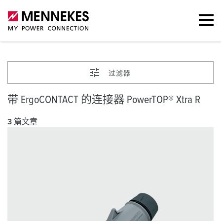
过滤器
带 ErgoCONTACT 的连接器 PowerTOP® Xtra R
3 篇文章