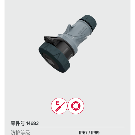
零件号 14683
防护等级
IP67 / IP69