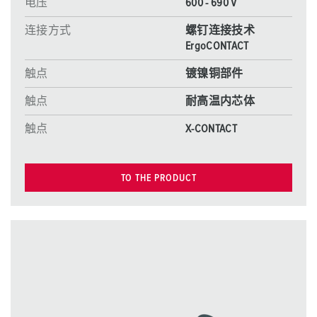
电压
600 - 690 V
连接方式
螺钉连接技术
ErgoCONTACT
触点
镀镍铜部件
触点
耐高温内芯体
触点
X-CONTACT
TO THE PRODUCT