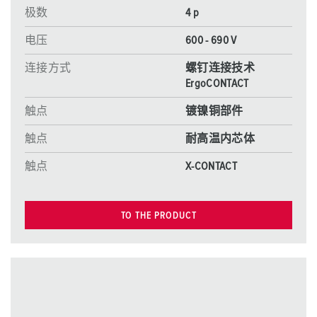
极数
4 p
电压
600 - 690 V
连接方式
螺钉连接技术
ErgoCONTACT
触点
镀镍铜部件
触点
耐高温内芯体
触点
X-CONTACT
TO THE PRODUCT