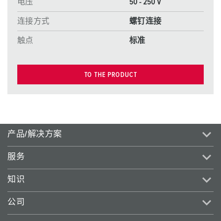
电压
50 - 250 V
连接方式
螺钉连接
触点
标准
TO THE PRODUCT
产品/解决方案
服务
知识
公司