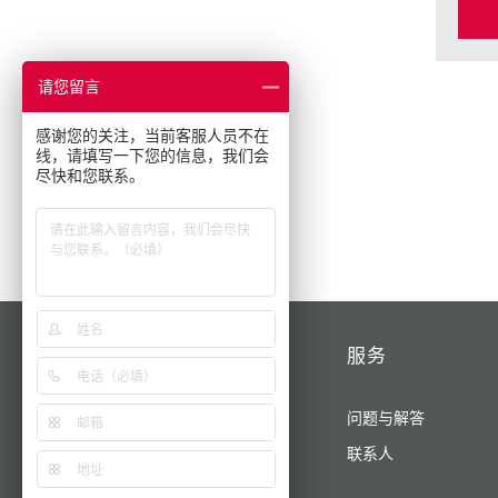
请您留言
感谢您的关注，当前客服人员不在
线，请填写一下您的信息，我们会
尽快和您联系。
产品/解决方案
服务
为您的业务提供动力
问题与解答
AMAXX®
联系人
X-CONTACT