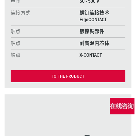
电压
50 - 500 V
连接方式
螺钉连接技术
ErgoCONTACT
触点
镀镍铜部件
触点
耐高温内芯体
触点
X-CONTACT
TO THE PRODUCT