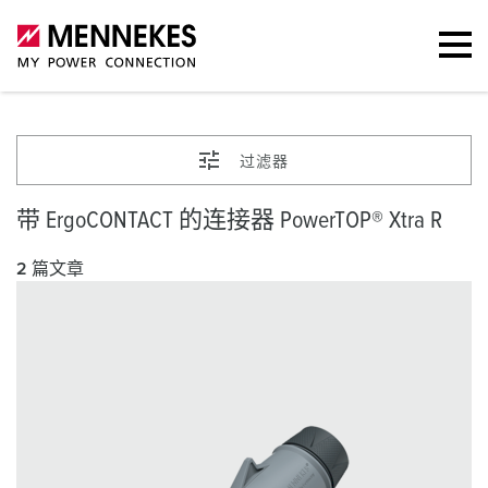
过滤器
带 ErgoCONTACT 的连接器 PowerTOP® Xtra R
2 篇文章