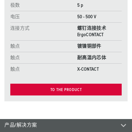
极数
5 p
电压
50 - 500 V
连接方式
螺钉连接技术
ErgoCONTACT
触点
镀镍铜部件
触点
耐高温内芯体
触点
X-CONTACT
TO THE PRODUCT
产品/解决方案