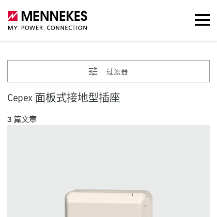
过滤器
Cepex 面板式接地型插座
3 篇文章