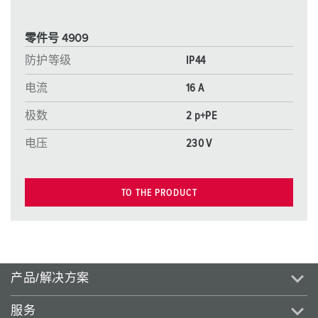
零件号 4909
防护等级
IP44
电流
16 A
极数
2 p+PE
电压
230 V
TO THE PRODUCT
产品/解决方案
服务