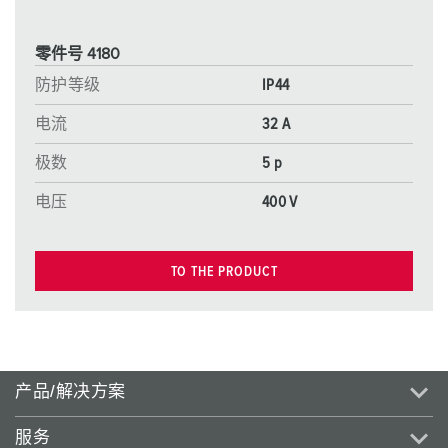
零件号 4180
防护等级
IP44
电流
32 A
极数
5 p
电压
400 V
TO THE PRODUCT
产品/解决方案
服务