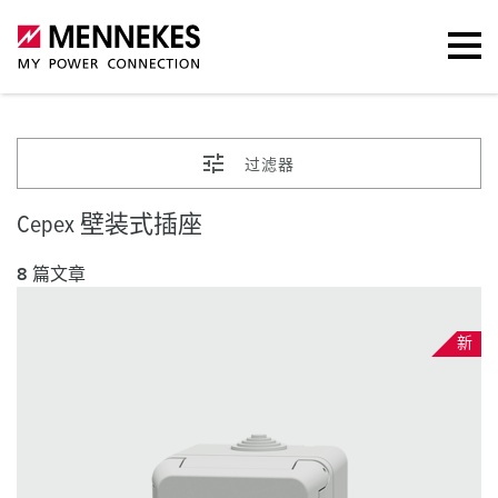
过滤器
Cepex 壁装式插座
8 篇文章
新