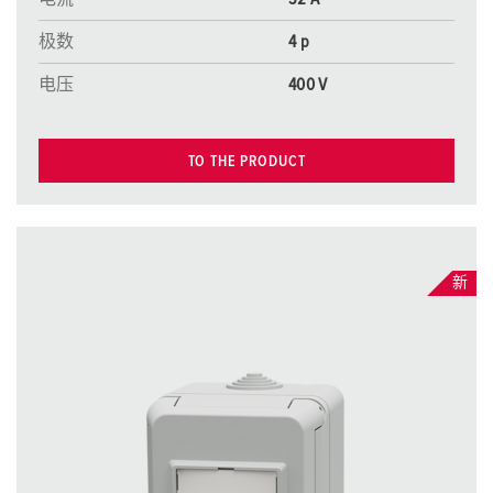
极数
4 p
电压
400 V
TO THE PRODUCT
新