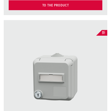
TO THE PRODUCT
新