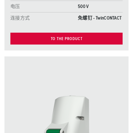
电压
500 V
连接方式
免螺钉 - TwinCONTACT
TO THE PRODUCT