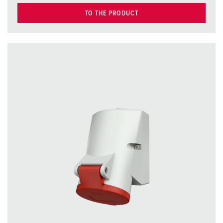
TO THE PRODUCT