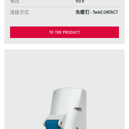
电压
110 V
连接方式
免螺钉 - TwinCONTACT
TO THE PRODUCT