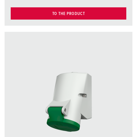
TO THE PRODUCT