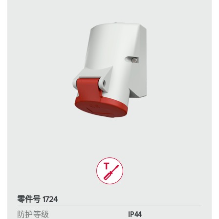
零件号 1724
防护等级
IP44