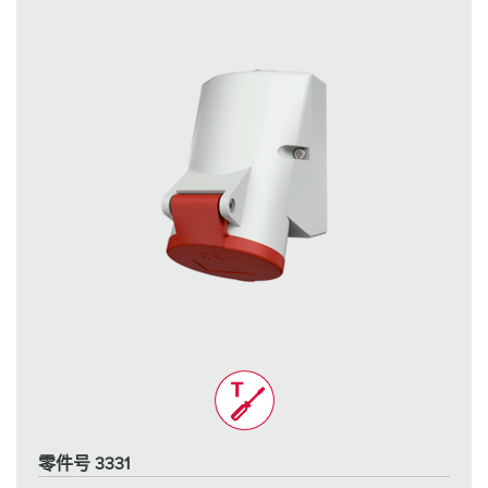
零件号 3331