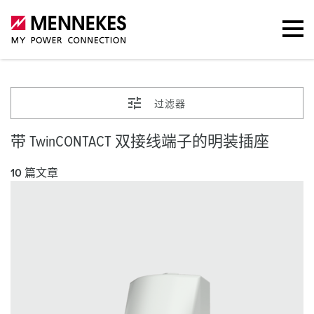
过滤器
带 TwinCONTACT 双接线端子的明装插座
10 篇文章