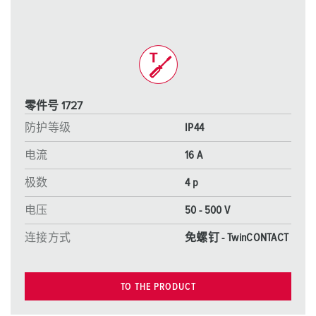
零件号 1727
防护等级
IP44
电流
16 A
极数
4 p
电压
50 - 500 V
连接方式
免螺钉 - TwinCONTACT
TO THE PRODUCT