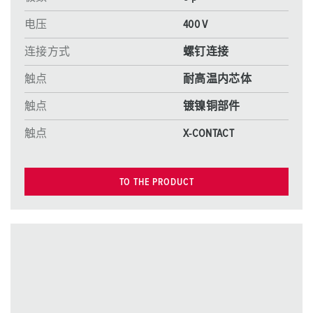
电压
400 V
连接方式
螺钉连接
触点
耐高温内芯体
触点
镀镍铜部件
触点
X-CONTACT
TO THE PRODUCT