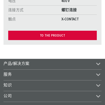
电压
400 V
连接方式
螺钉连接
触点
X-CONTACT
TO THE PRODUCT
产品/解决方案
服务
知识
公司