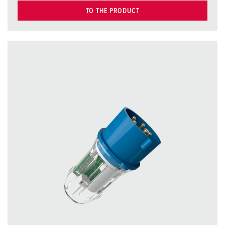
TO THE PRODUCT