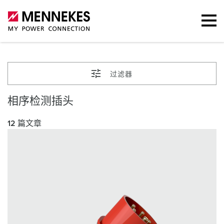
过滤器
相序检测插头
12 篇文章