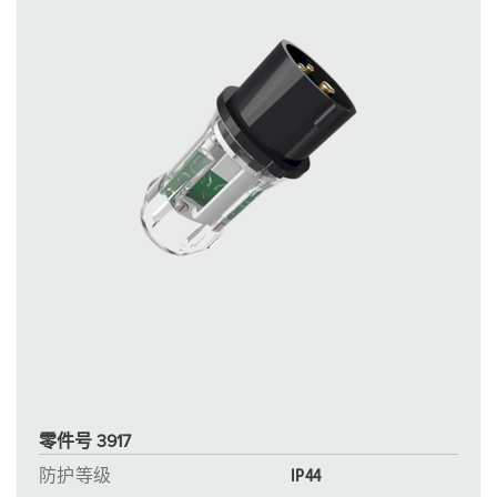
零件号 3917
防护等级
IP44