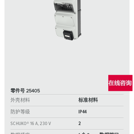
零件号 25405
外壳材料
标准材料
防护等级
IP44
SCHUKO® 16 A, 230 V
2