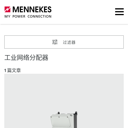
过滤器
工业网络分配器
1 篇文章