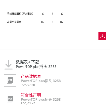
数据表 & 下载
PowerTOP plus插头 3258
产品数据表
PowerTOP plus插头 3258
PDF, 97 KB
符合性声明
PowerTOP plus插头 3258
PDF, 62 KB