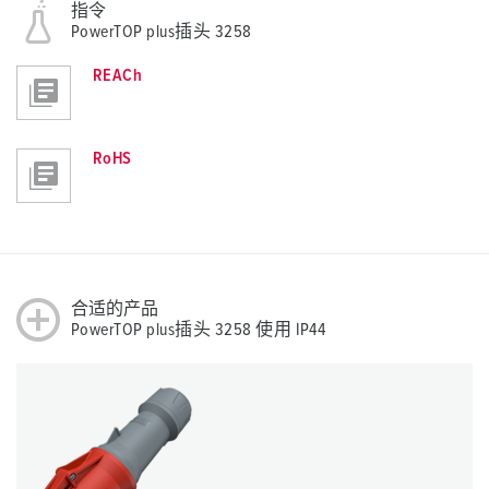
指令
PowerTOP plus插头 3258
REACh
RoHS
合适的产品
PowerTOP plus插头 3258 使用 IP44