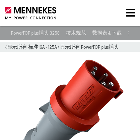
PowerTOP plus插头 3258
技术规范
数据表 & 下载
指令
显示所有 标准16A - 125A
/
显示所有 PowerTOP plus插头