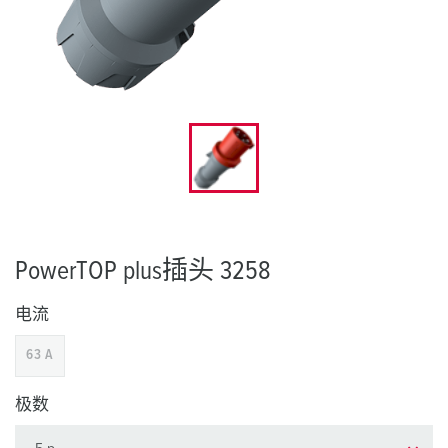
PowerTOP plus插头 3258
电流
63 A
极数