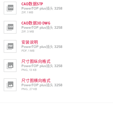
CAD数据STP
PowerTOP plus插头 3258
ZIP, 1 MB
CAD数据3D DWG
PowerTOP plus插头 3258
ZIP, 3 MB
安装说明
PowerTOP plus插头 3258
PDF, 1 MB
尺寸图纵向格式
PowerTOP plus插头 3258
PNG, 13 KB
尺寸图横向格式
PowerTOP plus插头 3258
PNG, 27 KB