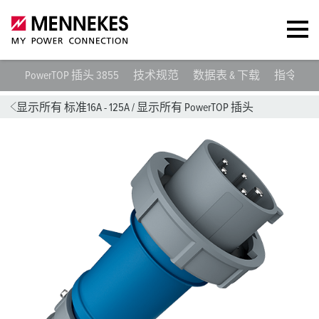
PowerTOP 插头 3855
技术规范
数据表 & 下载
指令
显示所有 标准16A - 125A
/
显示所有 PowerTOP 插头