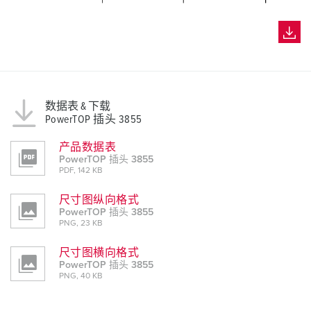
数据表 & 下载
PowerTOP 插头 3855
产品数据表
PowerTOP 插头 3855
PDF, 142 KB
尺寸图纵向格式
PowerTOP 插头 3855
PNG, 23 KB
尺寸图横向格式
PowerTOP 插头 3855
PNG, 40 KB