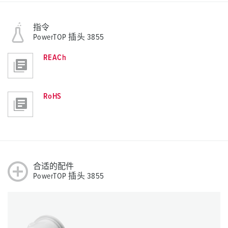
指令
PowerTOP 插头 3855
REACh
RoHS
合适的配件
PowerTOP 插头 3855