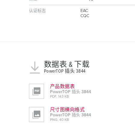
认证标志
EAC
CQC
数据表 & 下载
PowerTOP 插头 3844
产品数据表
PowerTOP 插头 3844
PDF, 143 KB
尺寸图横向格式
PowerTOP 插头 3844
PNG, 40 KB