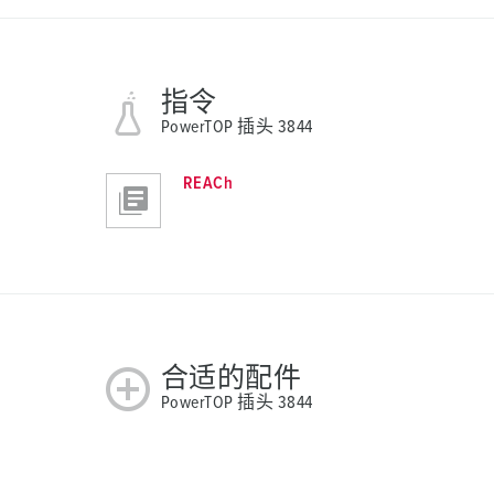
指令
PowerTOP 插头 3844
REACh
合适的配件
PowerTOP 插头 3844