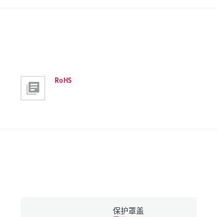
RoHS
保护罩盖