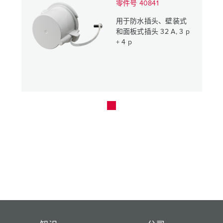
零件号 40841
用于防水插头、壁装式
和面板式插头 32 A, 3 p
+ 4 p