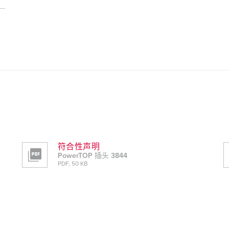
符合性声明
PowerTOP 插头 3844
PDF, 50 KB