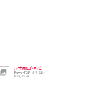
尺寸图纵向格式
PowerTOP 插头 3844
PNG, 23 KB