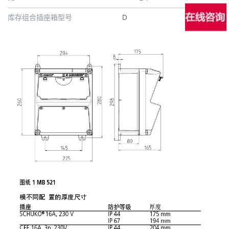
库存组合插座箱型号
D