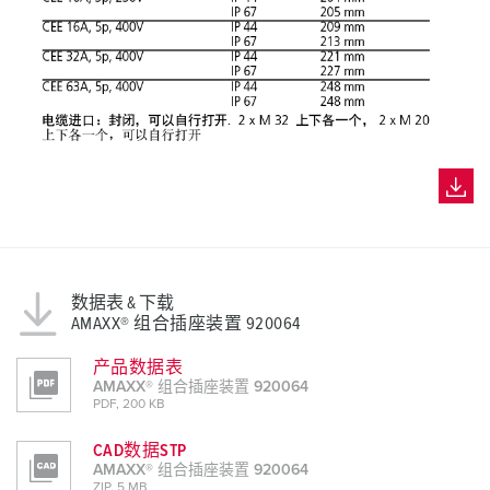
数据表 & 下载
AMAXX® 组合插座装置 920064
产品数据表
AMAXX® 组合插座装置 920064
PDF, 200 KB
CAD数据STP
AMAXX® 组合插座装置 920064
ZIP, 5 MB