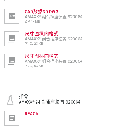
CAD数据3D DWG
AMAXX® 组合插座装置 920064
ZIP, 17 MB
尺寸图纵向格式
AMAXX® 组合插座装置 920064
PNG, 23 KB
尺寸图横向格式
AMAXX® 组合插座装置 920064
PNG, 53 KB
指令
AMAXX® 组合插座装置 920064
REACh