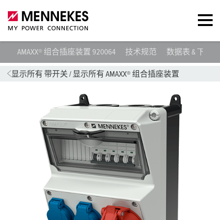
AMAXX® 组合插座装置 920064
技术规范
数据表 & 下载
显示所有 带开关
/
显示所有 AMAXX® 组合插座装置