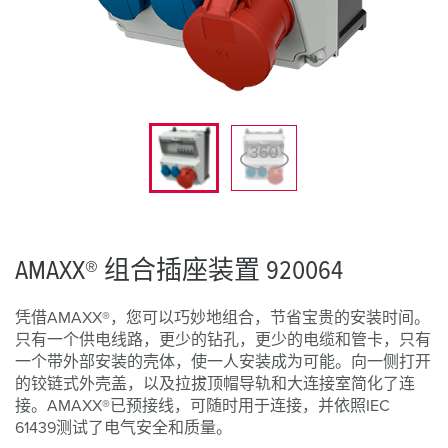
AMAXX® 组合插座装置 920064
凭借AMAXX®，您可以巧妙地组合，节省宝贵的安装时间。
只有一个供电线路，更少的钻孔，更少的电缆和管卡，只有
一个带外部安装的壳体，使一人安装成为可能。向一侧打开
的铰链式外壳盖，以及拉拔顶帽导轨和大连接室简化了连
接。AMAXX®已预接线，可随时用于连接，并依照IEC
61439测试了电气安全和质量。