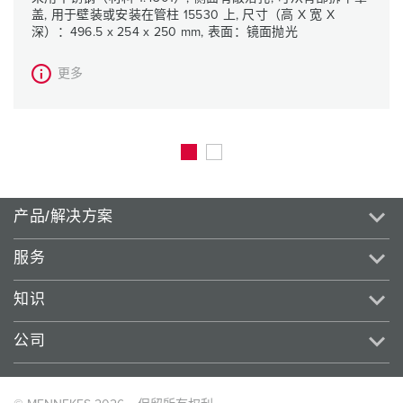
盖, 用于壁装或安装在管柱 15530 上, 尺寸（高 X 宽 X
深）：496.5 x 254 x 250 mm, 表面：镜面抛光
更多
产品/解决方案
服务
知识
公司