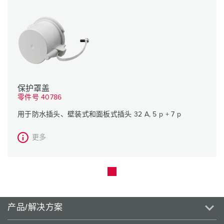
保护罩盖
零件号 40786
用于防水插头、壁装式和面板式插头 32 A, 5 p + 7 p
更多
产品/解决方案