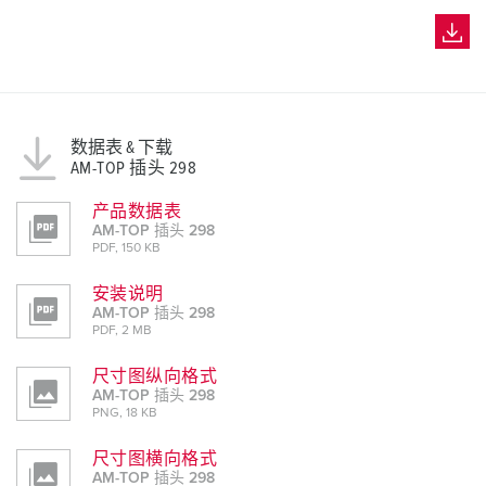
数据表 & 下载
AM-TOP 插头 298
产品数据表
AM-TOP 插头 298
PDF, 150 KB
安装说明
AM-TOP 插头 298
PDF, 2 MB
尺寸图纵向格式
AM-TOP 插头 298
PNG, 18 KB
尺寸图横向格式
AM-TOP 插头 298