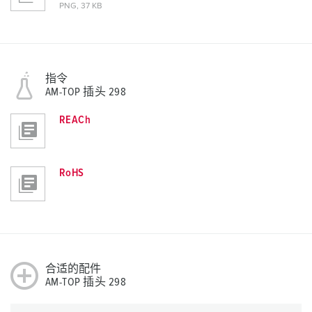
PNG, 37 KB
指令
AM-TOP 插头 298
REACh
RoHS
合适的配件
AM-TOP 插头 298