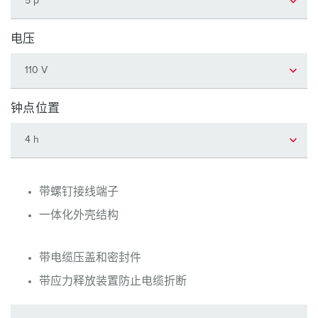
电压
钟点位置
带螺钉接线端子
一体化外壳结构
带电缆压盖和密封件
带应力释放装置防止电缆折断