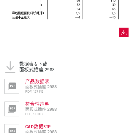
数据表 & 下载
面板式插座 2988
产品数据表
面板式插座 2988
PDF, 127 KB
符合性声明
面板式插座 2988
PDF, 50 KB
CAD数据STP
面板式插座 2988