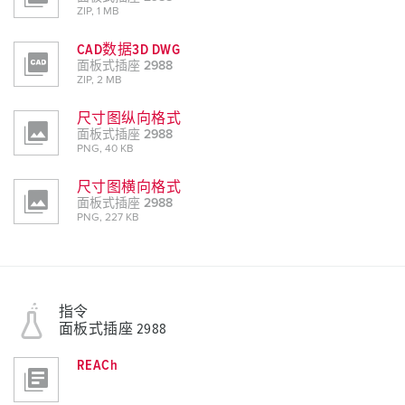
ZIP, 1 MB
CAD数据3D DWG
面板式插座 2988
ZIP, 2 MB
尺寸图纵向格式
面板式插座 2988
PNG, 40 KB
尺寸图横向格式
面板式插座 2988
PNG, 227 KB
指令
面板式插座 2988
REACh