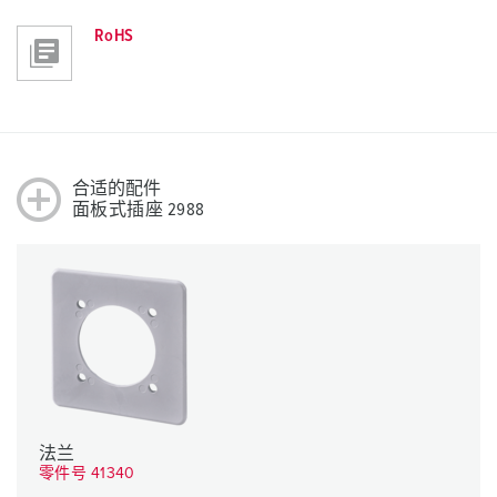
RoHS
合适的配件
面板式插座 2988
法兰
零件号 41340