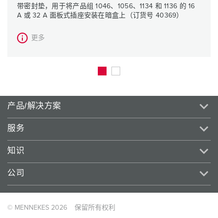
带密封垫，用于将产品组 1046、1056、1134 和 1136 的 16
A 或 32 A 面板式插座安装在暗盒上（订货号 40369）
更多
产品/解决方案
服务
知识
公司
© MENNEKES 2026
保留所有权利