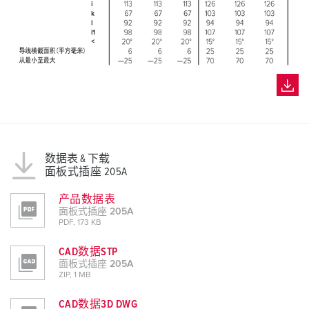
数据表 & 下载
面板式插座 205A
产品数据表
面板式插座 205A
PDF, 173 KB
CAD数据STP
面板式插座 205A
ZIP, 1 MB
CAD数据3D DWG