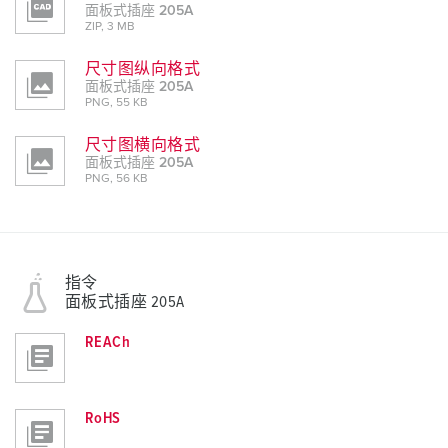
面板式插座 205A
ZIP, 3 MB
尺寸图纵向格式
面板式插座 205A
PNG, 55 KB
尺寸图横向格式
面板式插座 205A
PNG, 56 KB
指令
面板式插座 205A
REACh
RoHS