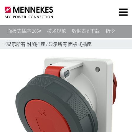
面板式插座 205A
技术规范
数据表 & 下载
指令
显示所有 附加插座
/
显示所有 面板式插座