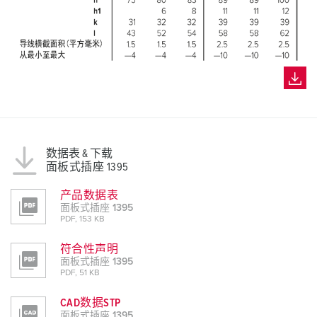
数据表 & 下载
面板式插座 1395
产品数据表
面板式插座 1395
PDF, 153 KB
符合性声明
面板式插座 1395
PDF, 51 KB
CAD数据STP
面板式插座 1395