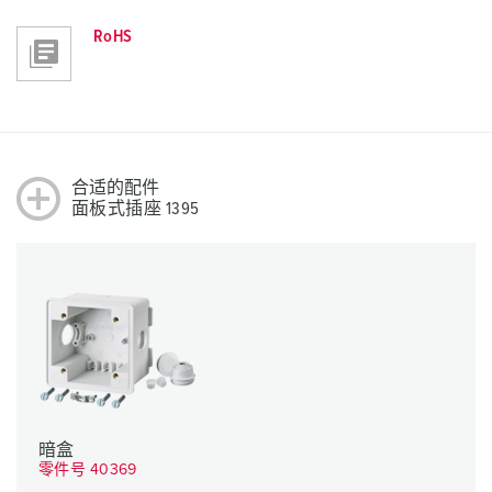
RoHS
合适的配件
面板式插座 1395
暗盒
零件号 40369