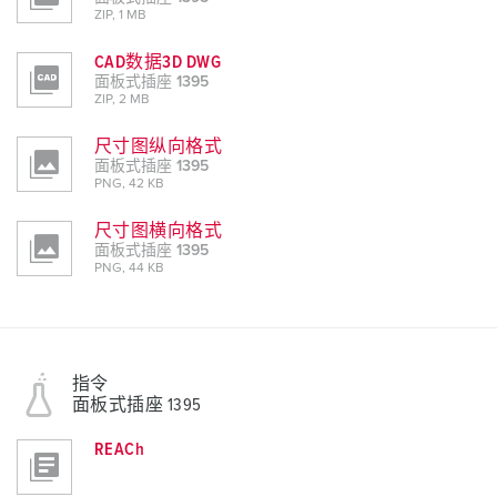
ZIP, 1 MB
CAD数据3D DWG
面板式插座 1395
ZIP, 2 MB
尺寸图纵向格式
面板式插座 1395
PNG, 42 KB
尺寸图横向格式
面板式插座 1395
PNG, 44 KB
指令
面板式插座 1395
REACh