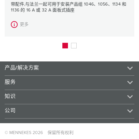
带配件,与法兰一起可用于安装产品组 1046、1056、1134 和
1136 的 16 A 或 32 A 面板式插座
更多
产品/解决方案
服务
知识
公司
© MENNEKES 2026
保留所有权利