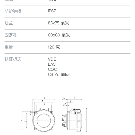
防护等级
IP67
法兰
85x75 毫米
固定孔
60x60 毫米
重量
120 克
认证标志
VDE
EAC
CQC
CB Zertifikat