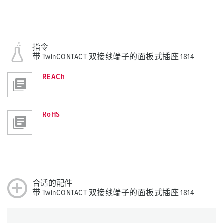
指令
带 TwinCONTACT 双接线端子的面板式插座 1814
REACh
RoHS
合适的配件
带 TwinCONTACT 双接线端子的面板式插座 1814