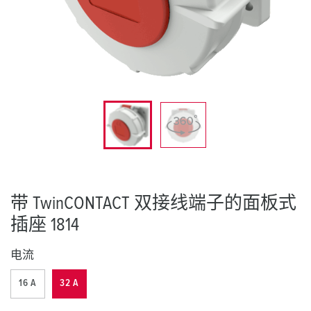
带 TwinCONTACT 双接线端子的面板式
插座 1814
电流
16 A
32 A