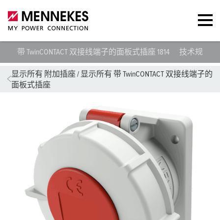
带 TwinCONTACT 双接线端子的面板式插座 1814
技术规范
显示所有 附加插座
/
显示所有 带 TwinCONTACT 双接线端子的
面板式插座