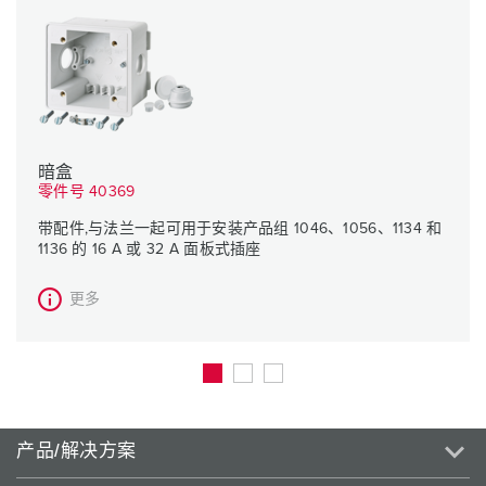
暗盒
零件号 40369
带配件,与法兰一起可用于安装产品组 1046、1056、1134 和
1136 的 16 A 或 32 A 面板式插座
更多
产品/解决方案