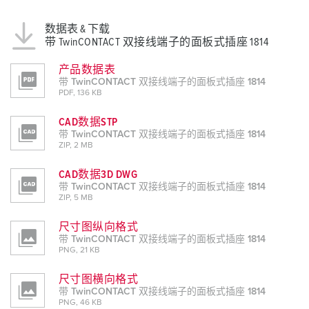
数据表 & 下载
带 TwinCONTACT 双接线端子的面板式插座 1814
产品数据表
带 TwinCONTACT 双接线端子的面板式插座 1814
PDF, 136 KB
CAD数据STP
带 TwinCONTACT 双接线端子的面板式插座 1814
ZIP, 2 MB
CAD数据3D DWG
带 TwinCONTACT 双接线端子的面板式插座 1814
ZIP, 5 MB
尺寸图纵向格式
带 TwinCONTACT 双接线端子的面板式插座 1814
PNG, 21 KB
尺寸图横向格式
带 TwinCONTACT 双接线端子的面板式插座 1814
PNG, 46 KB