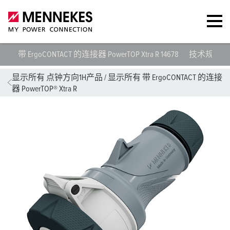
带 ErgoCONTACT 的连接器 PowerTOP Xtra R 14678
技术规范
显示所有 点钟方向1H产品
/
显示所有 带 ErgoCONTACT 的连接
器 PowerTOP® Xtra R