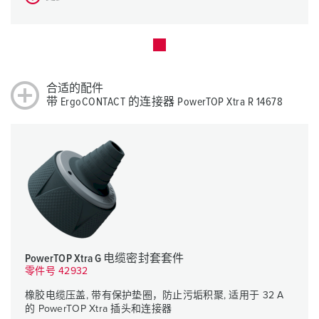
合适的配件
带 ErgoCONTACT 的连接器 PowerTOP Xtra R 14678
PowerTOP Xtra G 电缆密封套套件
零件号 42932
橡胶电缆压盖, 带有保护垫圈，防止污垢积聚, 适用于 32 A
的 PowerTOP Xtra 插头和连接器