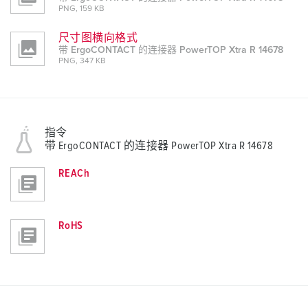
PNG, 159 KB
尺寸图横向格式
带 ErgoCONTACT 的连接器 PowerTOP Xtra R 14678
PNG, 347 KB
指令
带 ErgoCONTACT 的连接器 PowerTOP Xtra R 14678
REACh
RoHS