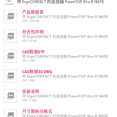
带 ErgoCONTACT 的连接器 PowerTOP Xtra R 14678
产品数据表
带 ErgoCONTACT 的连接器 PowerTOP Xtra R 14678
PDF, 408 KB
符合性声明
带 ErgoCONTACT 的连接器 PowerTOP Xtra R 14678
PDF, 51 KB
CAD数据STP
带 ErgoCONTACT 的连接器 PowerTOP Xtra R 14678
ZIP, 6 MB
CAD数据3D DWG
带 ErgoCONTACT 的连接器 PowerTOP Xtra R 14678
ZIP, 7 MB
安装说明
带 ErgoCONTACT 的连接器 PowerTOP Xtra R 14678
PDF, 2 MB
尺寸图纵向格式
带 ErgoCONTACT 的连接器 PowerTOP Xtra R 14678