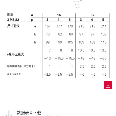
数据表 & 下载