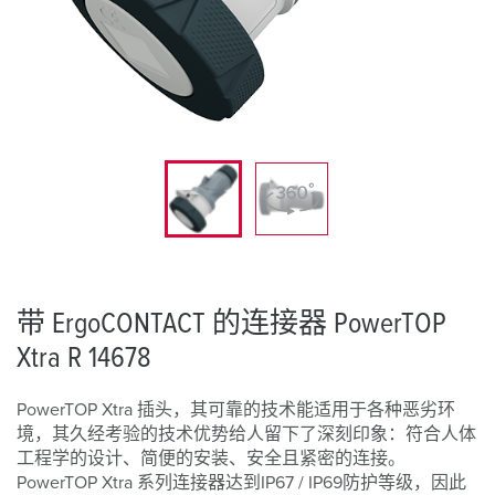
带 ErgoCONTACT 的连接器 PowerTOP
Xtra R 14678
PowerTOP Xtra 插头，其可靠的技术能适用于各种恶劣环
境，其久经考验的技术优势给人留下了深刻印象：符合人体
工程学的设计、简便的安装、安全且紧密的连接。
PowerTOP Xtra 系列连接器达到IP67 / IP69防护等级，因此