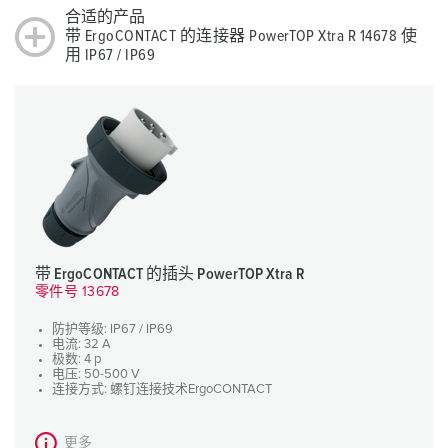
合适的产品
带 ErgoCONTACT 的连接器 PowerTOP Xtra R 14678 使
用 IP67 / IP69
带 ErgoCONTACT 的插头 PowerTOP Xtra R
零件号 13678
防护等级: IP67 / IP69
电流: 32 A
极数: 4 p
电压: 50-500 V
连接方式: 螺钉连接技术ErgoCONTACT
更多