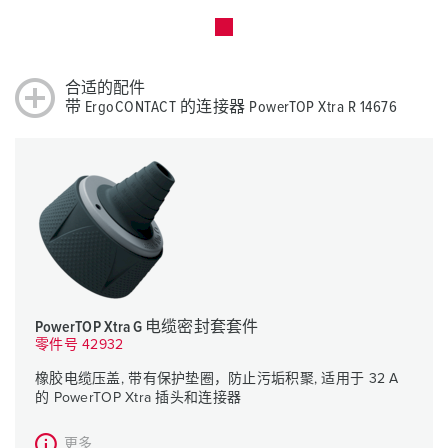
合适的配件
带 ErgoCONTACT 的连接器 PowerTOP Xtra R 14676
PowerTOP Xtra G 电缆密封套套件
零件号 42932
橡胶电缆压盖, 带有保护垫圈，防止污垢积聚, 适用于 32 A
的 PowerTOP Xtra 插头和连接器
更多