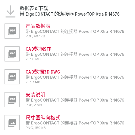
数据表 & 下载
带 ErgoCONTACT 的连接器 PowerTOP Xtra R 14676
产品数据表
带 ErgoCONTACT 的连接器 PowerTOP Xtra R 14676
PDF, 407 KB
CAD数据STP
带 ErgoCONTACT 的连接器 PowerTOP Xtra R 14676
ZIP, 6 MB
CAD数据3D DWG
带 ErgoCONTACT 的连接器 PowerTOP Xtra R 14676
ZIP, 7 MB
安装说明
带 ErgoCONTACT 的连接器 PowerTOP Xtra R 14676
PDF, 2 MB
尺寸图纵向格式
带 ErgoCONTACT 的连接器 PowerTOP Xtra R 14676
PNG, 159 KB