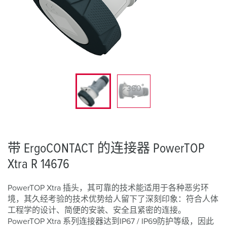
带 ErgoCONTACT 的连接器 PowerTOP
Xtra R 14676
PowerTOP Xtra 插头，其可靠的技术能适用于各种恶劣环
境，其久经考验的技术优势给人留下了深刻印象：符合人体
工程学的设计、简便的安装、安全且紧密的连接。
PowerTOP Xtra 系列连接器达到IP67 / IP69防护等级，因此