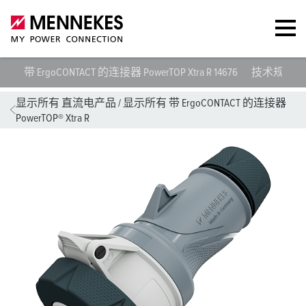
带 ErgoCONTACT 的连接器 PowerTOP Xtra R 14676
技术规范
显示所有 直流电产品
/
显示所有 带 ErgoCONTACT 的连接器
PowerTOP® Xtra R