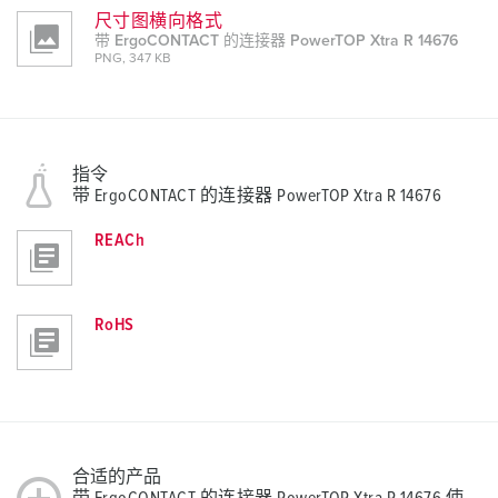
尺寸图横向格式
带 ErgoCONTACT 的连接器 PowerTOP Xtra R 14676
PNG, 347 KB
指令
带 ErgoCONTACT 的连接器 PowerTOP Xtra R 14676
REACh
RoHS
合适的产品