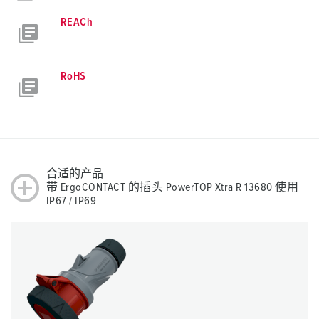
REACh
RoHS
合适的产品
带 ErgoCONTACT 的插头 PowerTOP Xtra R 13680 使用
IP67 / IP69