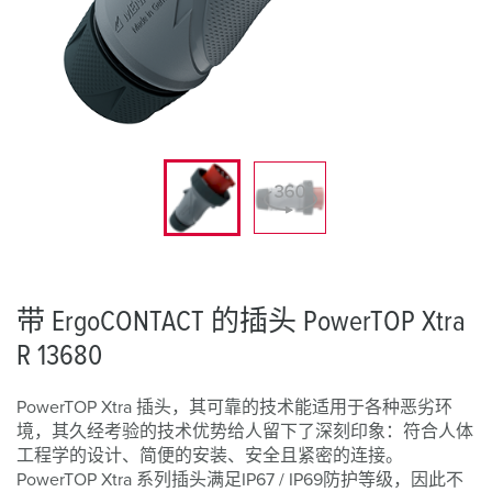
带 ErgoCONTACT 的插头 PowerTOP Xtra
R 13680
PowerTOP Xtra 插头，其可靠的技术能适用于各种恶劣环
境，其久经考验的技术优势给人留下了深刻印象：符合人体
工程学的设计、简便的安装、安全且紧密的连接。
PowerTOP Xtra 系列插头满足IP67 / IP69防护等级，因此不