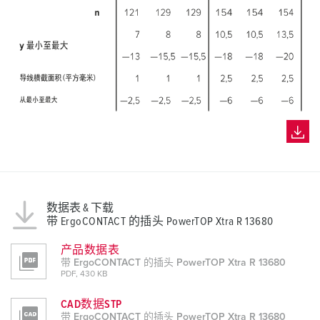
数据表 & 下载
带 ErgoCONTACT 的插头 PowerTOP Xtra R 13680
产品数据表
带 ErgoCONTACT 的插头 PowerTOP Xtra R 13680
PDF, 430 KB
CAD数据STP
带 ErgoCONTACT 的插头 PowerTOP Xtra R 13680