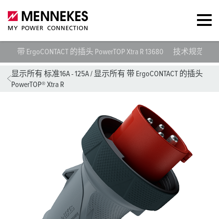
带 ErgoCONTACT 的插头 PowerTOP Xtra R 13680
技术规范
显示所有 标准16A - 125A
/
显示所有 带 ErgoCONTACT 的插头
PowerTOP® Xtra R