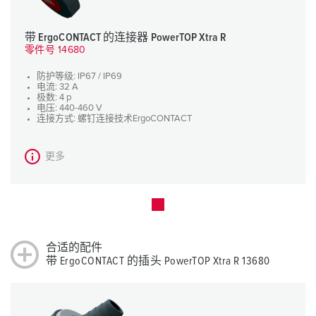
带 ErgoCONTACT 的连接器 PowerTOP Xtra R
零件号 14680
防护等级: IP67 / IP69
电流: 32 A
极数: 4 p
电压: 440-460 V
连接方式: 螺钉连接技术ErgoCONTACT
更多
合适的配件
带 ErgoCONTACT 的插头 PowerTOP Xtra R 13680