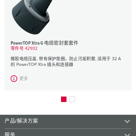
PowerTOP Xtra G 电缆密封套套件
零件号 42932
橡胶电缆压盖, 带有保护垫圈，防止污垢积聚, 适用于 32 A
的 PowerTOP Xtra 插头和连接器
更多
产品/解决方案
服务