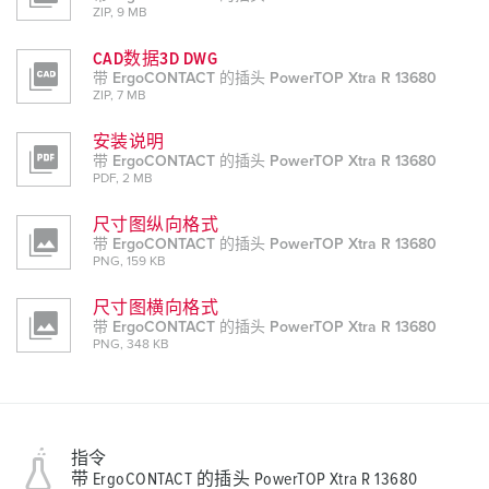
ZIP, 9 MB
CAD数据3D DWG
带 ErgoCONTACT 的插头 PowerTOP Xtra R 13680
ZIP, 7 MB
安装说明
带 ErgoCONTACT 的插头 PowerTOP Xtra R 13680
PDF, 2 MB
尺寸图纵向格式
带 ErgoCONTACT 的插头 PowerTOP Xtra R 13680
PNG, 159 KB
尺寸图横向格式
带 ErgoCONTACT 的插头 PowerTOP Xtra R 13680
PNG, 348 KB
指令
带 ErgoCONTACT 的插头 PowerTOP Xtra R 13680