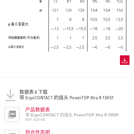
数据表 & 下载
带 ErgoCONTACT 的插头 PowerTOP Xtra R 13651
产品数据表
带 ErgoCONTACT 的插头 PowerTOP Xtra R 13651
PDF, 420 KB
符合性声明