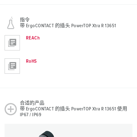
指令
带 ErgoCONTACT 的插头 PowerTOP Xtra R 13651
REACh
RoHS
合适的产品
带 ErgoCONTACT 的插头 PowerTOP Xtra R 13651 使用
IP67 / IP69