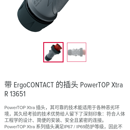
带 ErgoCONTACT 的插头 PowerTOP Xtra
R 13651
PowerTOP Xtra 插头，其可靠的技术能适用于各种恶劣环
境，其久经考验的技术优势给人留下了深刻印象：符合人体
工程学的设计、简便的安装、安全且紧密的连接。
PowerTOP Xtra 系列插头满足IP67 / IP69防护等级，因此不