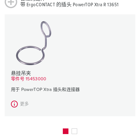
带 ErgoCONTACT 的插头 PowerTOP Xtra R 13651
悬挂吊夹
零件号 15453000
用于 PowerTOP Xtra 插头和连接器
更多