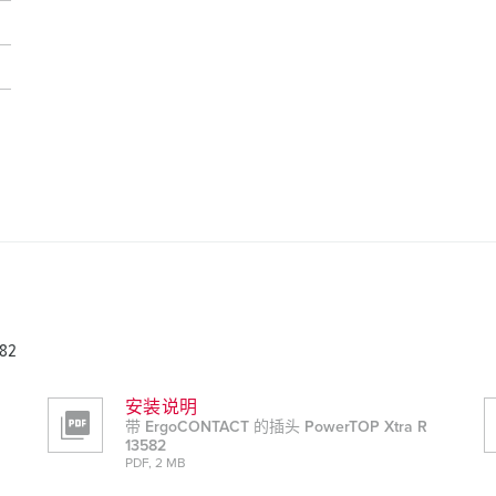
82
安装说明
带 ErgoCONTACT 的插头 PowerTOP Xtra R
13582
PDF, 2 MB