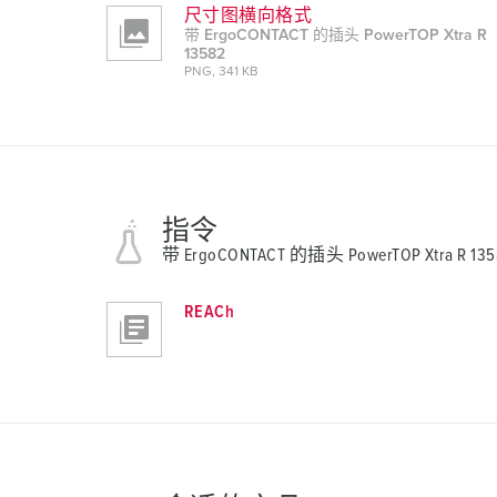
尺寸图横向格式
带 ErgoCONTACT 的插头 PowerTOP Xtra R
13582
PNG, 341 KB
指令
带 ErgoCONTACT 的插头 PowerTOP Xtra R 135
REACh