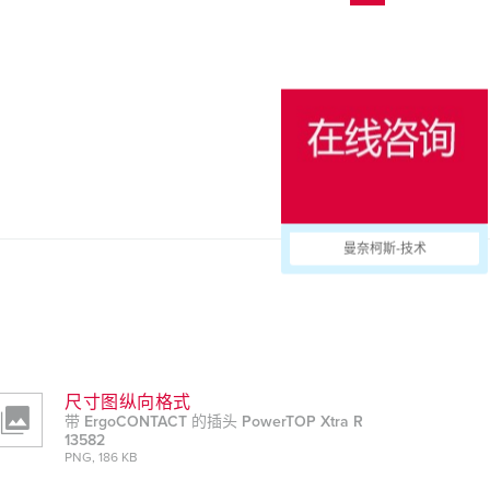
曼奈柯斯-技术
尺寸图纵向格式
带 ErgoCONTACT 的插头 PowerTOP Xtra R
13582
PNG, 186 KB