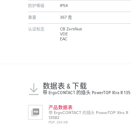
防护等级
IP54
重量
367 克
认证标志
CB Zertifikat
VDE
EAC
数据表 & 下载
带 ErgoCONTACT 的插头 PowerTOP Xtra R 135
产品数据表
带 ErgoCONTACT 的插头 PowerTOP Xtra R
13582
PDF, 293 KB