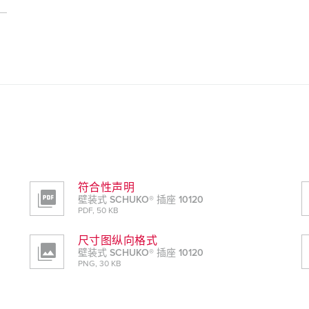
符合性声明
壁装式 SCHUKO® 插座 10120
PDF, 50 KB
尺寸图纵向格式
壁装式 SCHUKO® 插座 10120
PNG, 30 KB