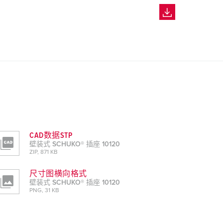
CAD数据STP
壁装式 SCHUKO® 插座 10120
ZIP, 871 KB
尺寸图横向格式
壁装式 SCHUKO® 插座 10120
PNG, 31 KB