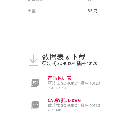
重量
86 克
数据表 & 下载
壁装式 SCHUKO® 插座 10120
产品数据表
壁装式 SCHUKO® 插座 10120
PDF, 164 KB
CAD数据3D DWG
壁装式 SCHUKO® 插座 10120
ZIP, 1 MB