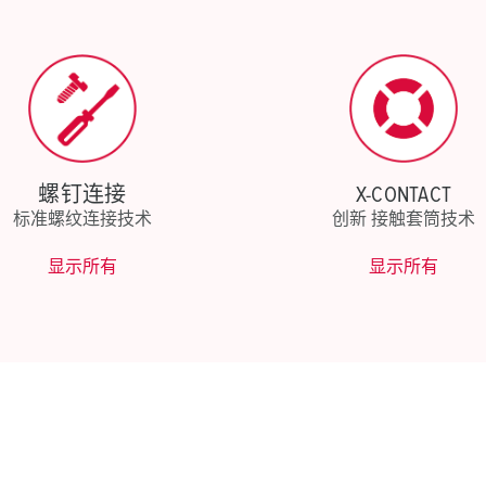
螺钉连接
X-CONTACT
标准螺纹连接技术
创新 接触套筒技术
显示所有
显示所有