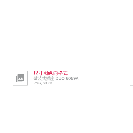
尺寸图纵向格式
壁装式插座 DUO 6059A
PNG, 69 KB