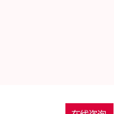
生成新清单