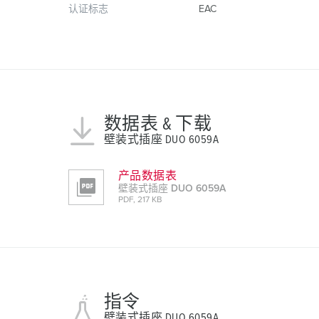
认证标志
EAC
数据表 & 下载
壁装式插座 DUO 6059A
产品数据表
壁装式插座 DUO 6059A
PDF, 217 KB
指令
壁装式插座 DUO 6059A