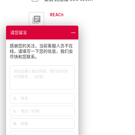
REACh
请您留言
感谢您的关注，当前客服人员不在
线，请填写一下您的信息，我们会
尽快和您联系。