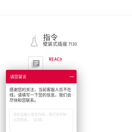
指令
壁装式插座 7130
REACh
请您留言
感谢您的关注，当前客服人员不在
线，请填写一下您的信息，我们会
尽快和您联系。