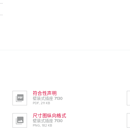
符合性声明
壁装式插座 7130
PDF, 211 KB
尺寸图纵向格式
壁装式插座 7130
PNG, 182 KB