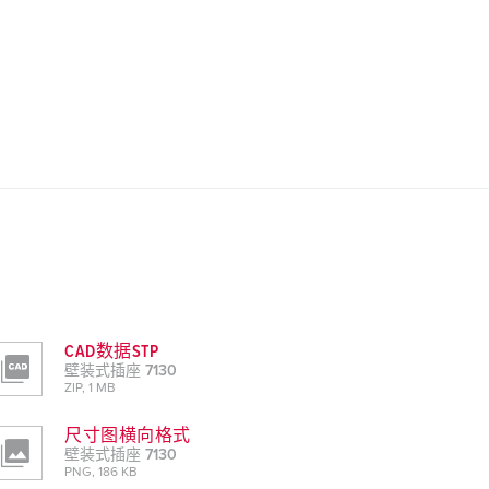
CAD数据STP
壁装式插座 7130
ZIP, 1 MB
尺寸图横向格式
壁装式插座 7130
PNG, 186 KB