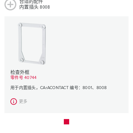
合适的配件
内置插头 8008
检查外框
零件号 40744
用于内置插头，CArACONTACT 编号：8001、8008
更多