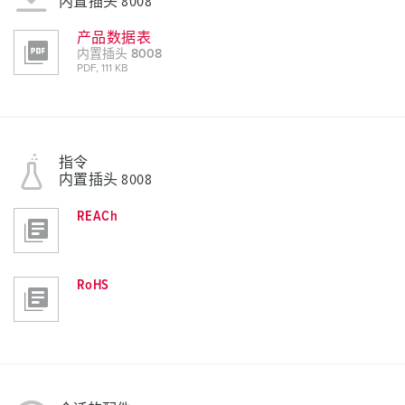
内置插头 8008
产品数据表
内置插头 8008
PDF, 111 KB
指令
内置插头 8008
REACh
RoHS