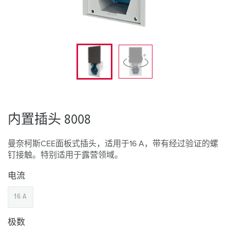
内置插头 8008
曼奈柯斯CEE面板式插头，适用于16 A，带有经过验证的螺
钉接触。特别适用于露营领域。
电流
16 A
极数