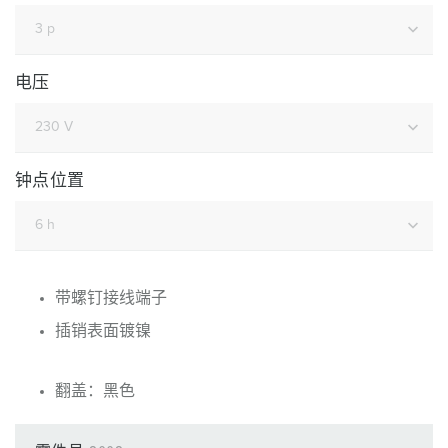
电压
钟点位置
带螺钉接线端子
插销表面镀镍
翻盖：黑色