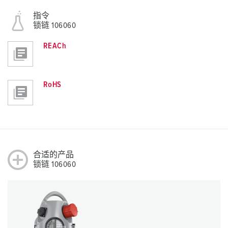
指令
锁链 106060
REACh
RoHS
合适的产品
锁链 106060