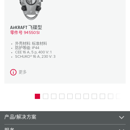
AirKRAFT 飞碟型
零件号 94550SI
外壳材料: 标准材料
防护等级: IP44
CEE 16 A, 5 p, 400 V: 1
SCHUKO® 16 A, 230 V: 3
更多
产品/解决方案