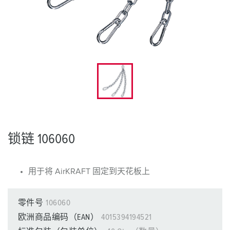
锁链 106060
用于将 AirKRAFT 固定到天花板上
零件号
106060
欧洲商品编码（EAN）
4015394194521